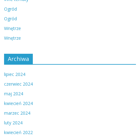
Ogród
Ogród
Wnętrze
Wnętrze
Archiwa
lipiec 2024
czerwiec 2024
maj 2024
kwiecień 2024
marzec 2024
luty 2024
kwiecień 2022