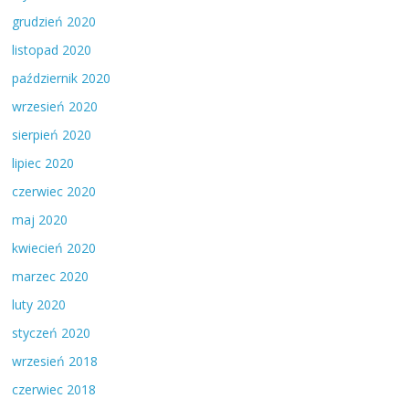
grudzień 2020
listopad 2020
październik 2020
wrzesień 2020
sierpień 2020
lipiec 2020
czerwiec 2020
maj 2020
kwiecień 2020
marzec 2020
luty 2020
styczeń 2020
wrzesień 2018
czerwiec 2018