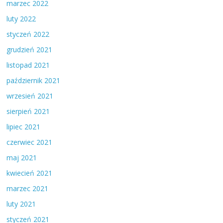
marzec 2022
luty 2022
styczeń 2022
grudzień 2021
listopad 2021
październik 2021
wrzesień 2021
sierpień 2021
lipiec 2021
czerwiec 2021
maj 2021
kwiecień 2021
marzec 2021
luty 2021
styczeń 2021