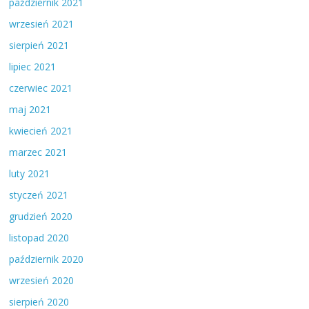
październik 2021
wrzesień 2021
sierpień 2021
lipiec 2021
czerwiec 2021
maj 2021
kwiecień 2021
marzec 2021
luty 2021
styczeń 2021
grudzień 2020
listopad 2020
październik 2020
wrzesień 2020
sierpień 2020