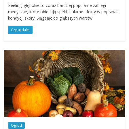
Peelingi głębokie to coraz bardziej popularne zabiegi
medyczne, które obiecują spektakularne efekty w poprawie
kondycji skóry. Sięgając do głębszych warstw
Czytaj dalej
Ogród