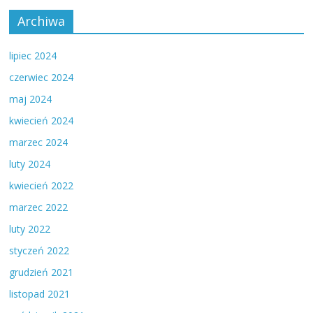
Archiwa
lipiec 2024
czerwiec 2024
maj 2024
kwiecień 2024
marzec 2024
luty 2024
kwiecień 2022
marzec 2022
luty 2022
styczeń 2022
grudzień 2021
listopad 2021