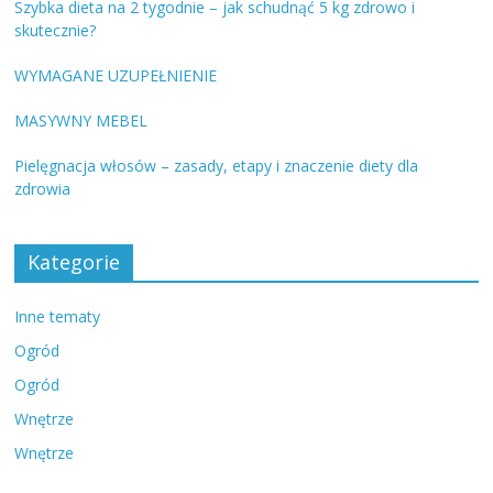
Szybka dieta na 2 tygodnie – jak schudnąć 5 kg zdrowo i
skutecznie?
WYMAGANE UZUPEŁNIENIE
MASYWNY MEBEL
Pielęgnacja włosów – zasady, etapy i znaczenie diety dla
zdrowia
Kategorie
Inne tematy
Ogród
Ogród
Wnętrze
Wnętrze