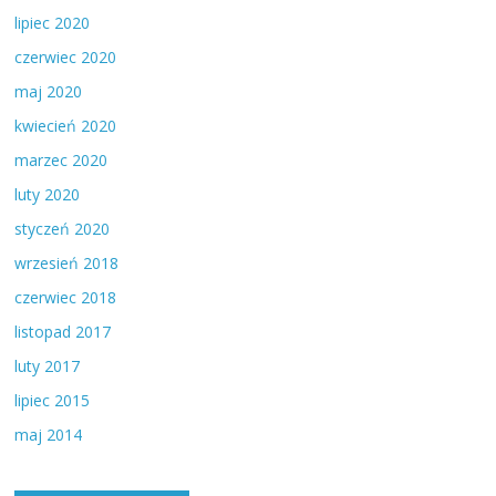
lipiec 2020
czerwiec 2020
maj 2020
kwiecień 2020
marzec 2020
luty 2020
styczeń 2020
wrzesień 2018
czerwiec 2018
listopad 2017
luty 2017
lipiec 2015
maj 2014