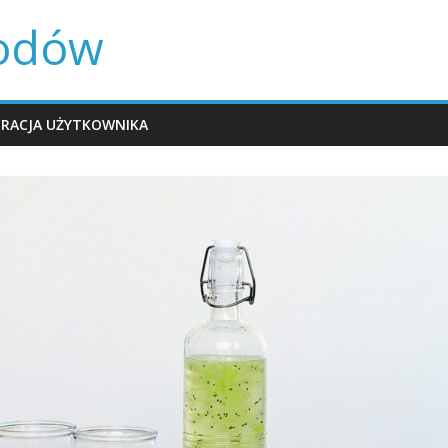
rodów
TRACJA UŻYTKOWNIKA