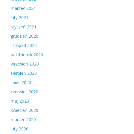
marzec 2021
luty 2021
styczeń 2021
grudzień 2020
listopad 2020
październik 2020
wrzesień 2020
sierpień 2020
lipiec 2020
czerwiec 2020
maj 2020
kwiecień 2020
marzec 2020
luty 2020