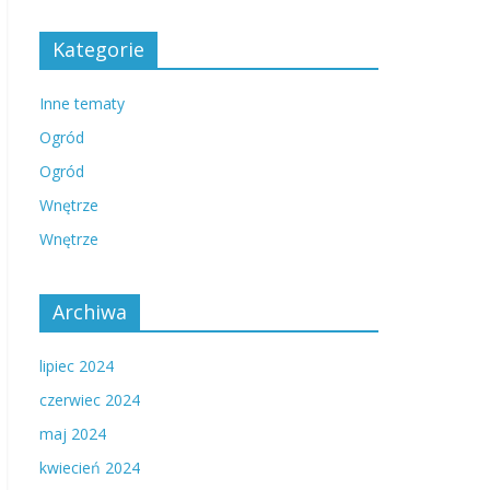
Kategorie
Inne tematy
Ogród
Ogród
Wnętrze
Wnętrze
Archiwa
lipiec 2024
czerwiec 2024
maj 2024
kwiecień 2024