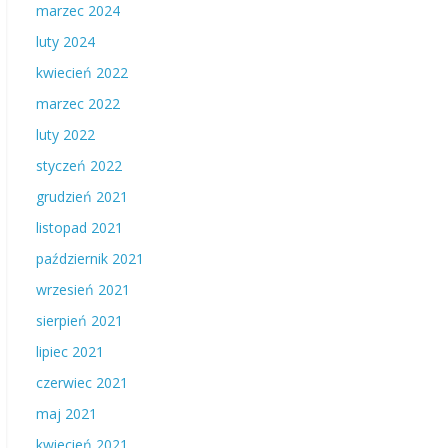
marzec 2024
luty 2024
kwiecień 2022
marzec 2022
luty 2022
styczeń 2022
grudzień 2021
listopad 2021
październik 2021
wrzesień 2021
sierpień 2021
lipiec 2021
czerwiec 2021
maj 2021
kwiecień 2021