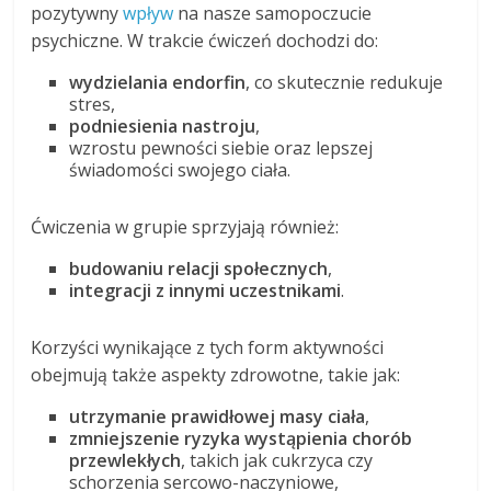
pozytywny
wpływ
na nasze samopoczucie
psychiczne. W trakcie ćwiczeń dochodzi do:
wydzielania endorfin
, co skutecznie redukuje
stres,
podniesienia nastroju
,
wzrostu pewności siebie oraz lepszej
świadomości swojego ciała.
Ćwiczenia w grupie sprzyjają również:
budowaniu relacji społecznych
,
integracji z innymi uczestnikami
.
Korzyści wynikające z tych form aktywności
obejmują także aspekty zdrowotne, takie jak:
utrzymanie prawidłowej masy ciała
,
zmniejszenie ryzyka wystąpienia chorób
przewlekłych
, takich jak cukrzyca czy
schorzenia sercowo-naczyniowe,