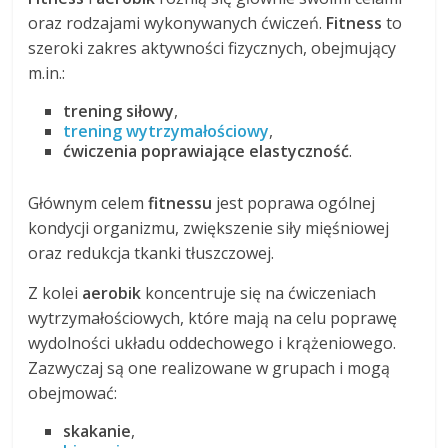
oraz rodzajami wykonywanych ćwiczeń.
Fitness
to
szeroki zakres aktywności fizycznych, obejmujący
m.in.:
trening siłowy
,
trening wytrzymałościowy
,
ćwiczenia poprawiające elastyczność
.
Głównym celem
fitnessu
jest poprawa ogólnej
kondycji organizmu, zwiększenie siły mięśniowej
oraz redukcja tkanki tłuszczowej.
Z kolei
aerobik
koncentruje się na ćwiczeniach
wytrzymałościowych, które mają na celu poprawę
wydolności układu oddechowego i krążeniowego.
Zazwyczaj są one realizowane w grupach i mogą
obejmować:
skakanie
,