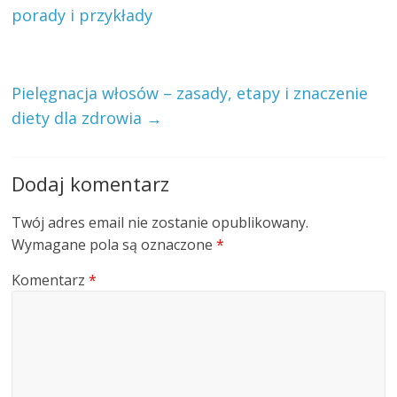
porady i przykłady
Pielęgnacja włosów – zasady, etapy i znaczenie
diety dla zdrowia
→
Dodaj komentarz
Twój adres email nie zostanie opublikowany.
Wymagane pola są oznaczone
*
Komentarz
*