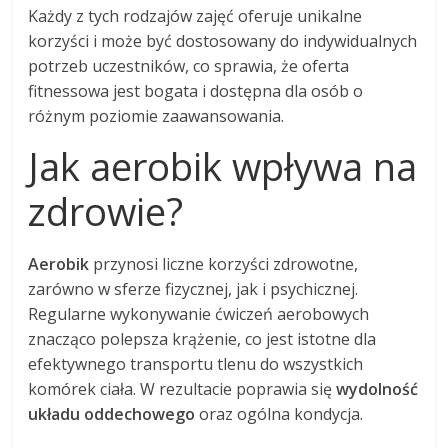
Każdy z tych rodzajów zajęć oferuje unikalne
korzyści i może być dostosowany do indywidualnych
potrzeb uczestników, co sprawia, że oferta
fitnessowa jest bogata i dostępna dla osób o
różnym poziomie zaawansowania.
Jak aerobik wpływa na
zdrowie?
Aerobik
przynosi liczne korzyści zdrowotne,
zarówno w sferze fizycznej, jak i psychicznej.
Regularne wykonywanie ćwiczeń aerobowych
znacząco polepsza krążenie, co jest istotne dla
efektywnego transportu tlenu do wszystkich
komórek ciała. W rezultacie poprawia się
wydolność
układu oddechowego
oraz ogólna kondycja.