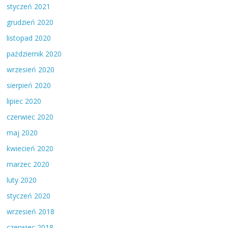
styczeń 2021
grudzień 2020
listopad 2020
październik 2020
wrzesień 2020
sierpień 2020
lipiec 2020
czerwiec 2020
maj 2020
kwiecień 2020
marzec 2020
luty 2020
styczeń 2020
wrzesień 2018
czerwiec 2018