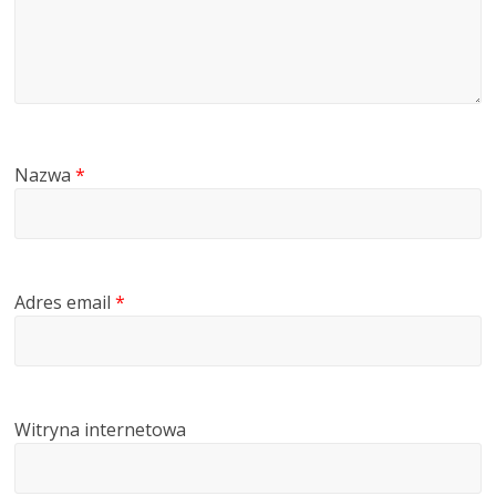
Nazwa
*
Adres email
*
Witryna internetowa