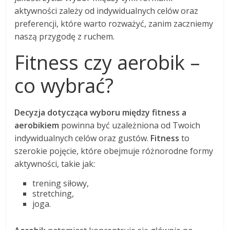
aktywności zależy od indywidualnych celów oraz
preferencji, które warto rozważyć, zanim zaczniemy
naszą przygodę z ruchem.
Fitness czy aerobik –
co wybrać?
Decyzja dotycząca wyboru między fitness a
aerobikiem
powinna być uzależniona od Twoich
indywidualnych celów oraz gustów.
Fitness
to
szerokie pojęcie, które obejmuje różnorodne formy
aktywności, takie jak:
trening siłowy,
stretching,
joga.