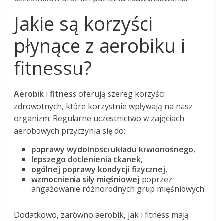
Jakie są korzyści
płynące z aerobiku i
fitnessu?
Aerobik
i
fitness
oferują szereg korzyści
zdrowotnych, które korzystnie wpływają na nasz
organizm. Regularne uczestnictwo w zajęciach
aerobowych przyczynia się do:
poprawy wydolności układu krwionośnego
,
lepszego dotlenienia tkanek
,
ogólnej poprawy kondycji fizycznej
,
wzmocnienia siły mięśniowej
poprzez
angażowanie różnorodnych grup mięśniowych.
Dodatkowo, zarówno aerobik, jak i fitness mają