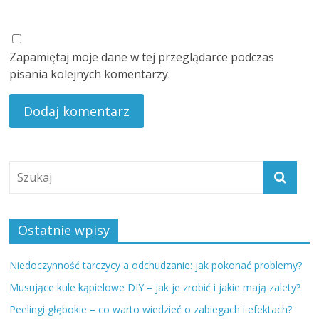
Zapamiętaj moje dane w tej przeglądarce podczas
pisania kolejnych komentarzy.
Ostatnie wpisy
Niedoczynność tarczycy a odchudzanie: jak pokonać problemy?
Musujące kule kąpielowe DIY – jak je zrobić i jakie mają zalety?
Peelingi głębokie – co warto wiedzieć o zabiegach i efektach?