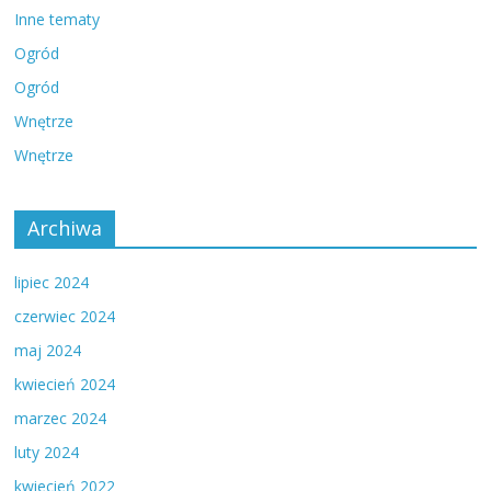
Inne tematy
Ogród
Ogród
Wnętrze
Wnętrze
Archiwa
lipiec 2024
czerwiec 2024
maj 2024
kwiecień 2024
marzec 2024
luty 2024
kwiecień 2022