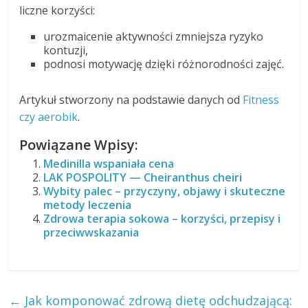
liczne korzyści:
urozmaicenie aktywności zmniejsza ryzyko
kontuzji,
podnosi motywację dzięki różnorodności zajęć.
Artykuł stworzony na podstawie danych od
Fitness
czy aerobik
.
Powiązane Wpisy:
Medinilla wspaniała cena
LAK POSPOLITY — Cheiranthus cheiri
Wybity palec – przyczyny, objawy i skuteczne
metody leczenia
Zdrowa terapia sokowa – korzyści, przepisy i
przeciwwskazania
←
Jak komponować zdrową dietę odchudzającą: