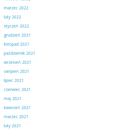
marzec 2022
luty 2022
styczeń 2022
grudzień 2021
listopad 2021
październik 2021
wrzesień 2021
sierpień 2021
lipiec 2021
czerwiec 2021
maj 2021
kwiecień 2021
marzec 2021
luty 2021