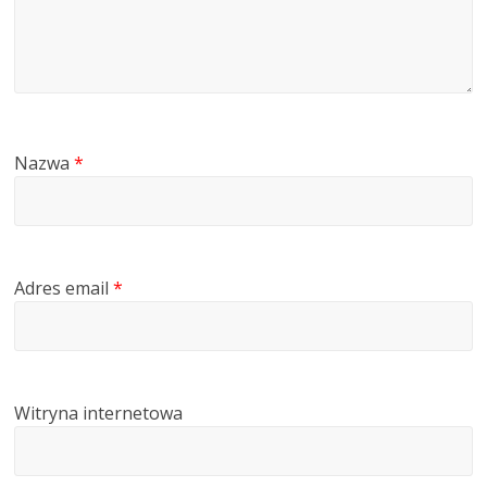
Nazwa
*
Adres email
*
Witryna internetowa