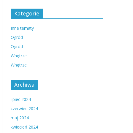
Kategorie
Inne tematy
Ogród
Ogród
Wnętrze
Wnętrze
Archiwa
lipiec 2024
czerwiec 2024
maj 2024
kwiecień 2024