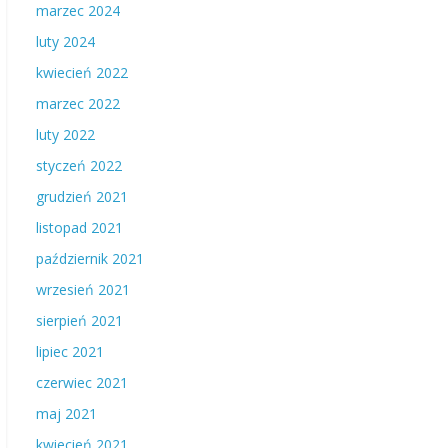
marzec 2024
luty 2024
kwiecień 2022
marzec 2022
luty 2022
styczeń 2022
grudzień 2021
listopad 2021
październik 2021
wrzesień 2021
sierpień 2021
lipiec 2021
czerwiec 2021
maj 2021
kwiecień 2021