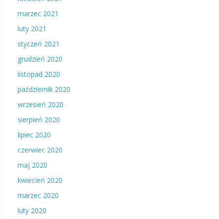
marzec 2021
luty 2021
styczeń 2021
grudzień 2020
listopad 2020
październik 2020
wrzesień 2020
sierpień 2020
lipiec 2020
czerwiec 2020
maj 2020
kwiecień 2020
marzec 2020
luty 2020