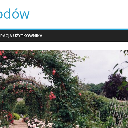
rodów
TRACJA UŻYTKOWNIKA