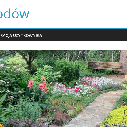
rodów
TRACJA UŻYTKOWNIKA