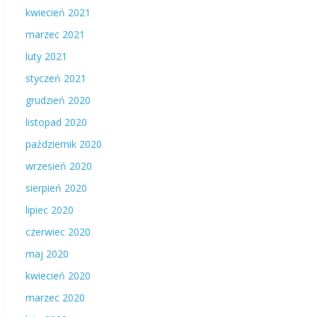
kwiecień 2021
marzec 2021
luty 2021
styczeń 2021
grudzień 2020
listopad 2020
październik 2020
wrzesień 2020
sierpień 2020
lipiec 2020
czerwiec 2020
maj 2020
kwiecień 2020
marzec 2020