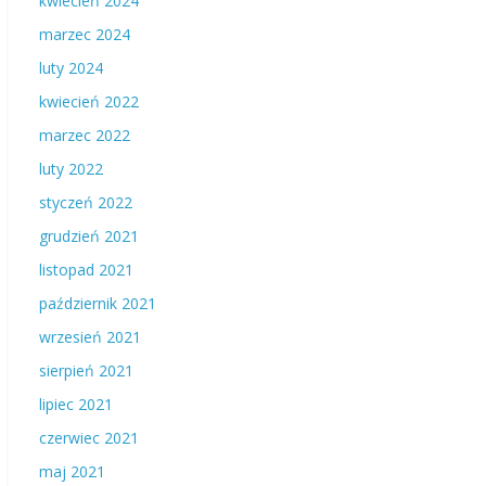
kwiecień 2024
marzec 2024
luty 2024
kwiecień 2022
marzec 2022
luty 2022
styczeń 2022
grudzień 2021
listopad 2021
październik 2021
wrzesień 2021
sierpień 2021
lipiec 2021
czerwiec 2021
maj 2021