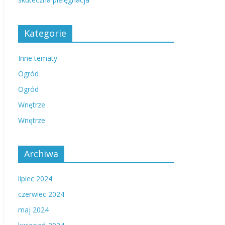
Kategorie
Inne tematy
Ogród
Ogród
Wnętrze
Wnętrze
Archiwa
lipiec 2024
czerwiec 2024
maj 2024