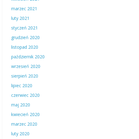
marzec 2021
luty 2021
styczeń 2021
grudzień 2020
listopad 2020
październik 2020
wrzesień 2020
sierpień 2020
lipiec 2020
czerwiec 2020
maj 2020
kwiecień 2020
marzec 2020
luty 2020