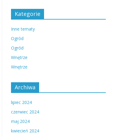
Kategorie
Inne tematy
Ogród
Ogród
Wnętrze
Wnętrze
Archiwa
lipiec 2024
czerwiec 2024
maj 2024
kwiecień 2024