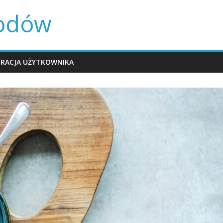
rodów
TRACJA UŻYTKOWNIKA