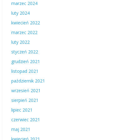
marzec 2024
luty 2024
kwiecień 2022
marzec 2022
luty 2022
styczeń 2022
grudzień 2021
listopad 2021
październik 2021
wrzesień 2021
sierpień 2021
lipiec 2021
czerwiec 2021
maj 2021
kwiecień 2021