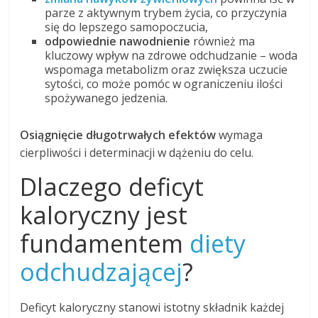
parze z aktywnym trybem życia, co przyczynia
się do lepszego samopoczucia,
odpowiednie nawodnienie
również ma
kluczowy wpływ na zdrowe odchudzanie – woda
wspomaga metabolizm oraz zwiększa uczucie
sytości, co może pomóc w ograniczeniu ilości
spożywanego jedzenia.
Osiągnięcie długotrwałych efektów
wymaga
cierpliwości i determinacji w dążeniu do celu.
Dlaczego deficyt
kaloryczny jest
fundamentem
diety
odchudzającej
?
Deficyt kaloryczny stanowi istotny składnik każdej