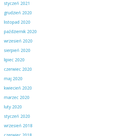
styczeń 2021
grudzień 2020
listopad 2020
październik 2020
wrzesień 2020
sierpień 2020
lipiec 2020
czerwiec 2020
maj 2020
kwiecień 2020
marzec 2020
luty 2020
styczeń 2020
wrzesień 2018
czerwiec 2018