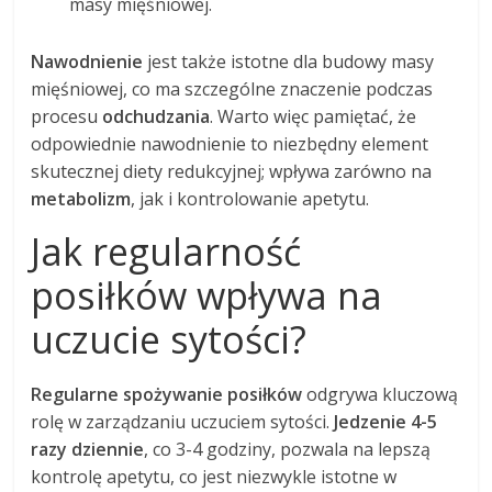
masy mięśniowej.
Nawodnienie
jest także istotne dla budowy masy
mięśniowej, co ma szczególne znaczenie podczas
procesu
odchudzania
. Warto więc pamiętać, że
odpowiednie nawodnienie to niezbędny element
skutecznej diety redukcyjnej; wpływa zarówno na
metabolizm
, jak i kontrolowanie apetytu.
Jak regularność
posiłków wpływa na
uczucie sytości?
Regularne spożywanie posiłków
odgrywa kluczową
rolę w zarządzaniu uczuciem sytości.
Jedzenie 4-5
razy dziennie
, co 3-4 godziny, pozwala na lepszą
kontrolę apetytu, co jest niezwykle istotne w