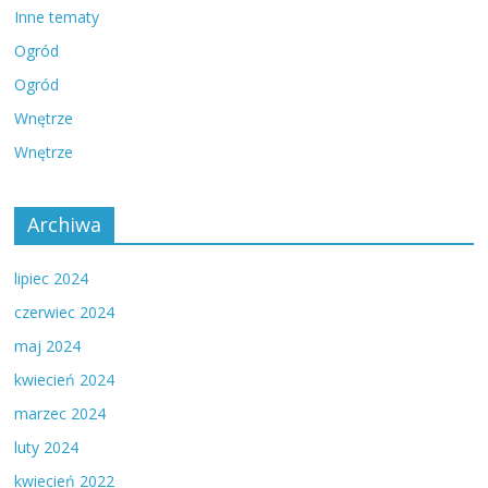
Inne tematy
Ogród
Ogród
Wnętrze
Wnętrze
Archiwa
lipiec 2024
czerwiec 2024
maj 2024
kwiecień 2024
marzec 2024
luty 2024
kwiecień 2022