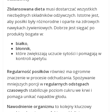
Zbilansowana dieta
musi dostarczać wszystkich
niezbędnych składników odżywczych. Istotne jest,
aby posiłki były różnorodne i oparte na zdrowych
nawykach żywieniowych. Dobrze jest sięgać po
produkty bogate w:
białko
,
błonnik
,
które zwiększają uczucie sytości i pomagają w
kontroli apetytu.
Regularność posiłków
również ma ogromne
znaczenie w procesie odchudzania. Spożywanie
mniejszych porcji w
regularnych odstępach
czasowych
stabilizuje poziom cukru we krwi i
pomaga unikać napadów głodu.
Nawodnienie organizmu
to kolejny kluczowy