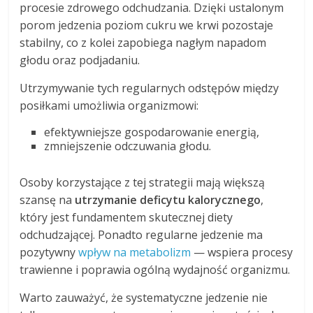
procesie zdrowego odchudzania. Dzięki ustalonym
porom jedzenia poziom cukru we krwi pozostaje
stabilny, co z kolei zapobiega nagłym napadom
głodu oraz podjadaniu.
Utrzymywanie tych regularnych odstępów między
posiłkami umożliwia organizmowi:
efektywniejsze gospodarowanie energią,
zmniejszenie odczuwania głodu.
Osoby korzystające z tej strategii mają większą
szansę na
utrzymanie deficytu kalorycznego
,
który jest fundamentem skutecznej diety
odchudzającej. Ponadto regularne jedzenie ma
pozytywny
wpływ na metabolizm
— wspiera procesy
trawienne i poprawia ogólną wydajność organizmu.
Warto zauważyć, że systematyczne jedzenie nie