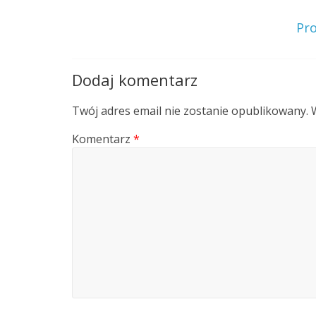
Pr
Dodaj komentarz
Twój adres email nie zostanie opublikowany.
Komentarz
*