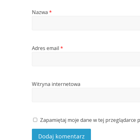
Nazwa
*
Adres email
*
Witryna internetowa
Zapamiętaj moje dane w tej przeglądarce 