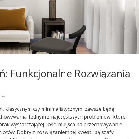
: Funkcjonalne Rozwiązania
rzy
, klasycznym czy minimalistycznym, zawsze będą
howywania. Jednym z najczęstszych problemów, które
rak wystarczającej ilości miejsca na przechowywanie
iotów. Dobrym rozwiązaniem tej kwestii są szafy