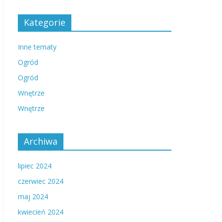
Kategorie
Inne tematy
Ogród
Ogród
Wnętrze
Wnętrze
Archiwa
lipiec 2024
czerwiec 2024
maj 2024
kwiecień 2024