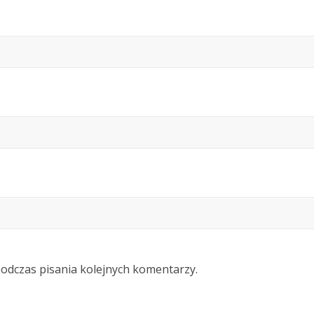
podczas pisania kolejnych komentarzy.