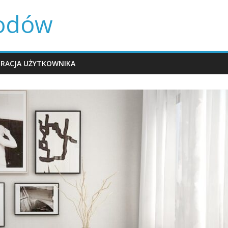
rodów
TRACJA UŻYTKOWNIKA