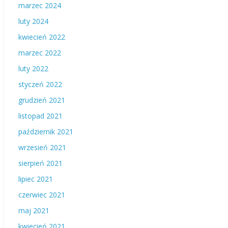
marzec 2024
luty 2024
kwiecień 2022
marzec 2022
luty 2022
styczeń 2022
grudzień 2021
listopad 2021
październik 2021
wrzesień 2021
sierpień 2021
lipiec 2021
czerwiec 2021
maj 2021
kwiecień 2021