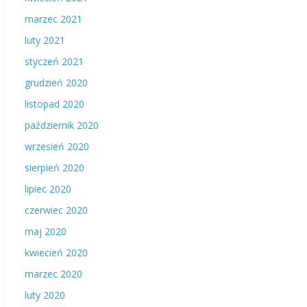
marzec 2021
luty 2021
styczeń 2021
grudzień 2020
listopad 2020
październik 2020
wrzesień 2020
sierpień 2020
lipiec 2020
czerwiec 2020
maj 2020
kwiecień 2020
marzec 2020
luty 2020