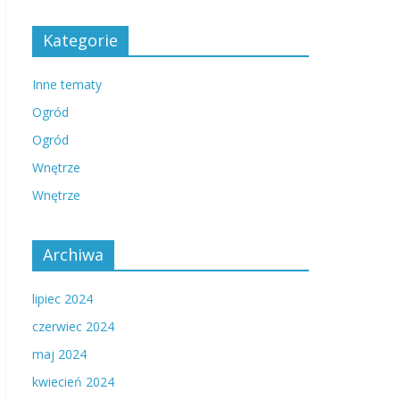
Kategorie
Inne tematy
Ogród
Ogród
Wnętrze
Wnętrze
Archiwa
lipiec 2024
czerwiec 2024
maj 2024
kwiecień 2024