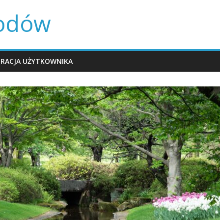
rodów
TRACJA UŻYTKOWNIKA