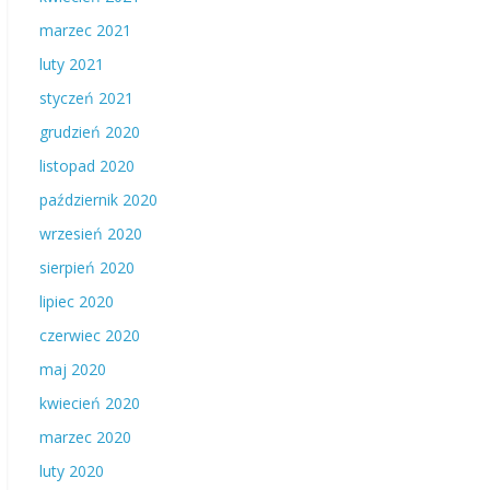
marzec 2021
luty 2021
styczeń 2021
grudzień 2020
listopad 2020
październik 2020
wrzesień 2020
sierpień 2020
lipiec 2020
czerwiec 2020
maj 2020
kwiecień 2020
marzec 2020
luty 2020