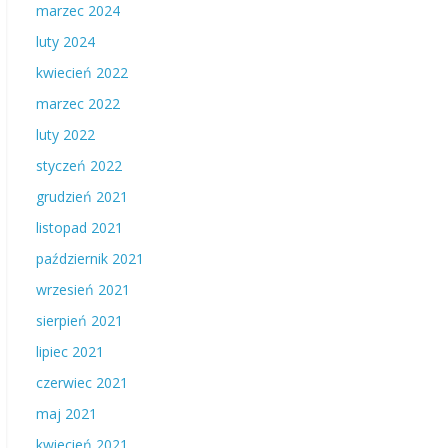
marzec 2024
luty 2024
kwiecień 2022
marzec 2022
luty 2022
styczeń 2022
grudzień 2021
listopad 2021
październik 2021
wrzesień 2021
sierpień 2021
lipiec 2021
czerwiec 2021
maj 2021
kwiecień 2021