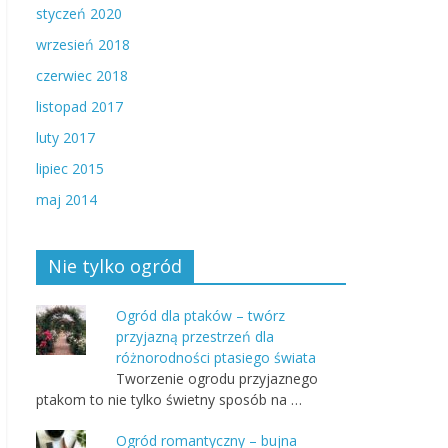
styczeń 2020
wrzesień 2018
czerwiec 2018
listopad 2017
luty 2017
lipiec 2015
maj 2014
Nie tylko ogród
Ogród dla ptaków – twórz
przyjazną przestrzeń dla
różnorodności ptasiego świata
Tworzenie ogrodu przyjaznego
ptakom to nie tylko świetny sposób na …
Ogród romantyczny – bujna