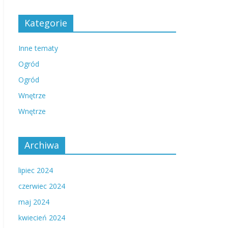
Kategorie
Inne tematy
Ogród
Ogród
Wnętrze
Wnętrze
Archiwa
lipiec 2024
czerwiec 2024
maj 2024
kwiecień 2024