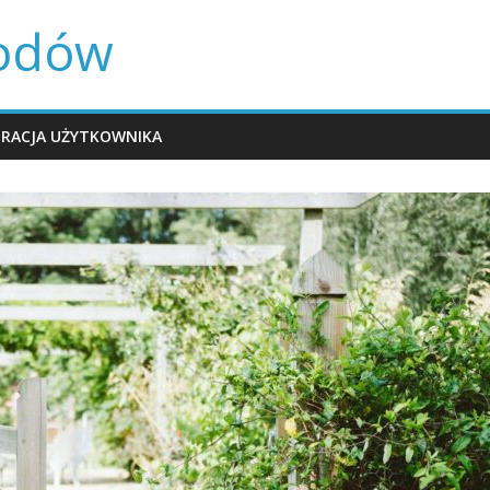
rodów
TRACJA UŻYTKOWNIKA