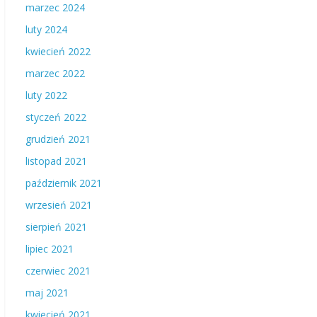
marzec 2024
luty 2024
kwiecień 2022
marzec 2022
luty 2022
styczeń 2022
grudzień 2021
listopad 2021
październik 2021
wrzesień 2021
sierpień 2021
lipiec 2021
czerwiec 2021
maj 2021
kwiecień 2021