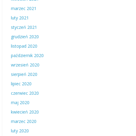
marzec 2021
luty 2021
styczeń 2021
grudzień 2020
listopad 2020
październik 2020
wrzesień 2020
sierpień 2020
lipiec 2020
czerwiec 2020
maj 2020
kwiecień 2020
marzec 2020
luty 2020