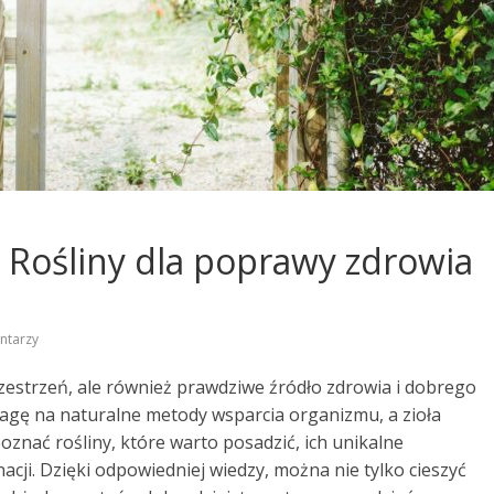
: Rośliny dla poprawy zdrowia
ntarzy
przestrzeń, ale również prawdziwe źródło zdrowia i dobrego
agę na naturalne metody wsparcia organizmu, a zioła
znać rośliny, które warto posadzić, ich unikalne
cji. Dzięki odpowiedniej wiedzy, można nie tylko cieszyć