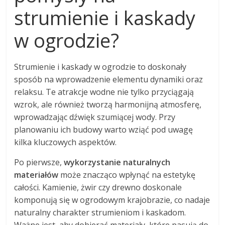
strumienie i kaskady
w ogrodzie?
Strumienie i kaskady w ogrodzie to doskonały
sposób na wprowadzenie elementu dynamiki oraz
relaksu. Te atrakcje wodne nie tylko przyciągają
wzrok, ale również tworzą harmonijną atmosferę,
wprowadzając dźwięk szumiącej wody. Przy
planowaniu ich budowy warto wziąć pod uwagę
kilka kluczowych aspektów.
Po pierwsze,
wykorzystanie naturalnych
materiałów
może znacząco wpłynąć na estetykę
całości. Kamienie, żwir czy drewno doskonale
komponują się w ogrodowym krajobrazie, co nadaje
naturalny charakter strumieniom i kaskadom.