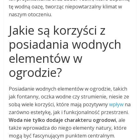
tę wodną oazę, tworząc niepowtarzalny klimat w
naszym otoczeniu.
Jakie są korzyści z
posiadania wodnych
elementów w
ogrodzie?
Posiadanie wodnych elementów w ogrodzie, takich
jak fontanny, oczka wodne czy strumienie, niesie ze
sobą wiele korzyści, które mają pozytywny
wpływ
na
zarówno estetykę, jak i funkcjonalność przestrzeni.
Woda nie tylko dodaje charakteru ogrodowi
, ale
także wprowadza do niego elementy natury, które
mogą być fascynującym punktem centralnym.