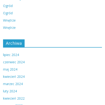
Ogród
Ogród
Wnętrze
Wnętrze
Archiwa
lipiec 2024
czerwiec 2024
maj 2024
kwiecień 2024
marzec 2024
luty 2024
kwiecień 2022