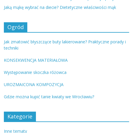
Jaką mąkę wybrać na diecie? Dietetyczne właściwości mąk
Ogród
Jak zmatowić błyszczące buty lakierowane? Praktyczne porady i
techniki
KONSEKWENCJA MATERIAŁOWA
Występowanie skoczka różowca
UROZMAICONA KOMPOZYCJA
Gdzie można kupić tanie kwiaty we Wrocławiu?
Kategorie
Inne tematy