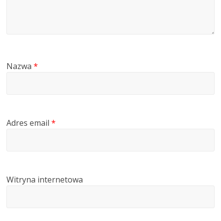
Nazwa
*
Adres email
*
Witryna internetowa