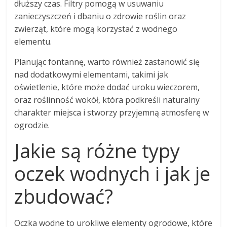
dłuższy czas. Filtry pomogą w usuwaniu
zanieczyszczeń i dbaniu o zdrowie roślin oraz
zwierząt, które mogą korzystać z wodnego
elementu.
Planując fontannę, warto również zastanowić się
nad dodatkowymi elementami, takimi jak
oświetlenie, które może dodać uroku wieczorem,
oraz roślinność wokół, która podkreśli naturalny
charakter miejsca i stworzy przyjemną atmosferę w
ogrodzie.
Jakie są różne typy
oczek wodnych i jak je
zbudować?
Oczka wodne to urokliwe elementy ogrodowe, które