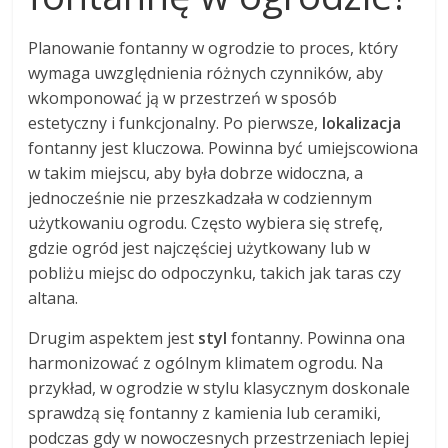
Planowanie fontanny w ogrodzie to proces, który
wymaga uwzględnienia różnych czynników, aby
wkomponować ją w przestrzeń w sposób
estetyczny i funkcjonalny. Po pierwsze,
lokalizacja
fontanny jest kluczowa. Powinna być umiejscowiona
w takim miejscu, aby była dobrze widoczna, a
jednocześnie nie przeszkadzała w codziennym
użytkowaniu ogrodu. Często wybiera się strefę,
gdzie ogród jest najczęściej użytkowany lub w
pobliżu miejsc do odpoczynku, takich jak taras czy
altana.
Drugim aspektem jest
styl
fontanny. Powinna ona
harmonizować z ogólnym klimatem ogrodu. Na
przykład, w ogrodzie w stylu klasycznym doskonale
sprawdzą się fontanny z kamienia lub ceramiki,
podczas gdy w nowoczesnych przestrzeniach lepiej