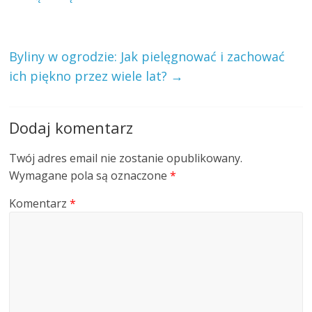
Byliny w ogrodzie: Jak pielęgnować i zachować
ich piękno przez wiele lat?
→
Dodaj komentarz
Twój adres email nie zostanie opublikowany.
Wymagane pola są oznaczone
*
Komentarz
*