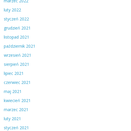
marzec 2022
luty 2022
styczeń 2022
grudzień 2021
listopad 2021
październik 2021
wrzesień 2021
sierpień 2021
lipiec 2021
czerwiec 2021
maj 2021
kwiecień 2021
marzec 2021
luty 2021
styczeń 2021