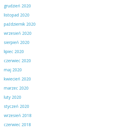
grudzień 2020
listopad 2020
październik 2020
wrzesień 2020
sierpień 2020
lipiec 2020
czerwiec 2020
maj 2020
kwiecień 2020
marzec 2020
luty 2020
styczeń 2020
wrzesień 2018
czerwiec 2018