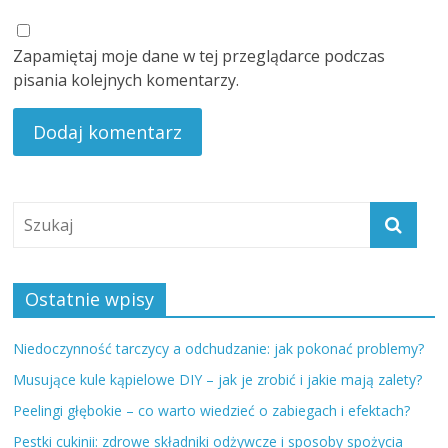
Zapamiętaj moje dane w tej przeglądarce podczas
pisania kolejnych komentarzy.
Ostatnie wpisy
Niedoczynność tarczycy a odchudzanie: jak pokonać problemy?
Musujące kule kąpielowe DIY – jak je zrobić i jakie mają zalety?
Peelingi głębokie – co warto wiedzieć o zabiegach i efektach?
Pestki cukinii: zdrowe składniki odżywcze i sposoby spożycia