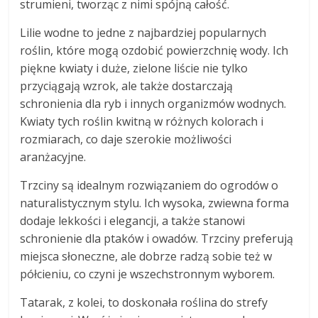
strumieni, tworząc z nimi spójną całość.
Lilie wodne to jedne z najbardziej popularnych
roślin, które mogą ozdobić powierzchnię wody. Ich
piękne kwiaty i duże, zielone liście nie tylko
przyciągają wzrok, ale także dostarczają
schronienia dla ryb i innych organizmów wodnych.
Kwiaty tych roślin kwitną w różnych kolorach i
rozmiarach, co daje szerokie możliwości
aranżacyjne.
Trzciny są idealnym rozwiązaniem do ogrodów o
naturalistycznym stylu. Ich wysoka, zwiewna forma
dodaje lekkości i elegancji, a także stanowi
schronienie dla ptaków i owadów. Trzciny preferują
miejsca słoneczne, ale dobrze radzą sobie też w
półcieniu, co czyni je wszechstronnym wyborem.
Tatarak, z kolei, to doskonała roślina do strefy