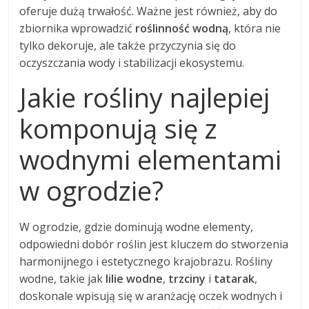
oferuje dużą trwałość. Ważne jest również, aby do
zbiornika wprowadzić
roślinność wodną
, która nie
tylko dekoruje, ale także przyczynia się do
oczyszczania wody i stabilizacji ekosystemu.
Jakie rośliny najlepiej
komponują się z
wodnymi elementami
w ogrodzie?
W ogrodzie, gdzie dominują wodne elementy,
odpowiedni dobór roślin jest kluczem do stworzenia
harmonijnego i estetycznego krajobrazu. Rośliny
wodne, takie jak
lilie wodne
,
trzciny
i
tatarak
,
doskonale wpisują się w aranżację oczek wodnych i