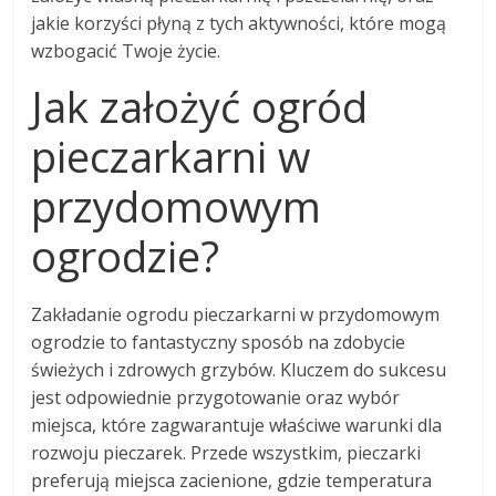
jakie korzyści płyną z tych aktywności, które mogą
wzbogacić Twoje życie.
Jak założyć ogród
pieczarkarni w
przydomowym
ogrodzie?
Zakładanie ogrodu pieczarkarni w przydomowym
ogrodzie to fantastyczny sposób na zdobycie
świeżych i zdrowych grzybów. Kluczem do sukcesu
jest odpowiednie przygotowanie oraz wybór
miejsca, które zagwarantuje właściwe warunki dla
rozwoju pieczarek. Przede wszystkim, pieczarki
preferują miejsca zacienione, gdzie temperatura