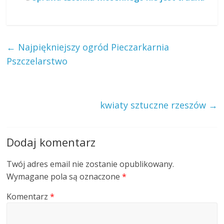
←
Najpiękniejszy ogród Pieczarkarnia
Pszczelarstwo
kwiaty sztuczne rzeszów
→
Dodaj komentarz
Twój adres email nie zostanie opublikowany.
Wymagane pola są oznaczone
*
Komentarz
*