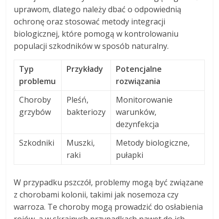
uprawom, dlatego należy dbać o odpowiednią
ochronę oraz stosować metody integracji
biologicznej, które pomogą w kontrolowaniu
populacji szkodników w sposób naturalny.
Typ
Przykłady
Potencjalne
problemu
rozwiązania
Choroby
Pleśń,
Monitorowanie
grzybów
bakteriozy
warunków,
dezynfekcja
Szkodniki
Muszki,
Metody biologiczne,
raki
pułapki
W przypadku pszczół, problemy mogą być związane
z chorobami kolonii, takimi jak nosemoza czy
warroza. Te choroby mogą prowadzić do osłabienia