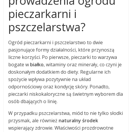
prowadzenia ogrodu
pieczarkarni i
pszczelarstwa?
Ogród pieczarkarni i pszczelarstwo to dwie
pasjonujące formy działalności, które przynoszą
liczne korzyści. Po pierwsze, pieczarki to warzywa
bogate w
białko
, witaminy oraz minerały, co czyni je
doskonałym dodatkiem do diety. Regularne ich
spożycie wpływa pozytywnie na układ
odpornościowy oraz kondycję skóry. Ponadto,
pieczarki niskokaloryczne są świetnym wyborem dla
osób dbających o linię.
W przypadku pszczelarstwa, miód to nie tylko słodki
przysmak, ale również
naturalny środek
wspierający zdrowie. Właściwości prozdrowotne