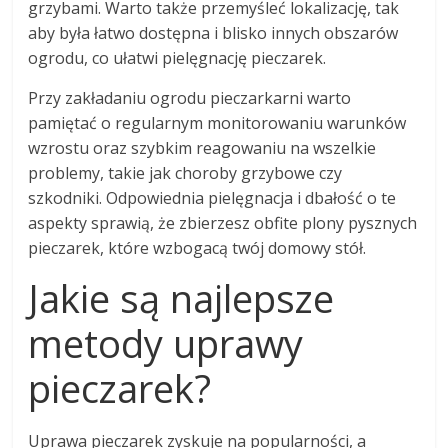
grzybami. Warto także przemyśleć lokalizację, tak
aby była łatwo dostępna i blisko innych obszarów
ogrodu, co ułatwi pielęgnację pieczarek.
Przy zakładaniu ogrodu pieczarkarni warto
pamiętać o regularnym monitorowaniu warunków
wzrostu oraz szybkim reagowaniu na wszelkie
problemy, takie jak choroby grzybowe czy
szkodniki. Odpowiednia pielęgnacja i dbałość o te
aspekty sprawią, że zbierzesz obfite plony pysznych
pieczarek, które wzbogacą twój domowy stół.
Jakie są najlepsze
metody uprawy
pieczarek?
Uprawa pieczarek zyskuje na popularności, a