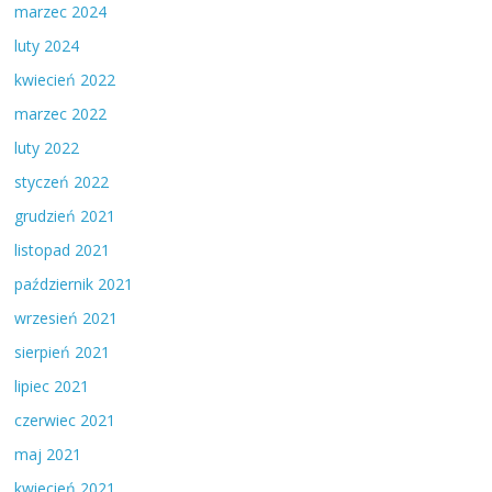
marzec 2024
luty 2024
kwiecień 2022
marzec 2022
luty 2022
styczeń 2022
grudzień 2021
listopad 2021
październik 2021
wrzesień 2021
sierpień 2021
lipiec 2021
czerwiec 2021
maj 2021
kwiecień 2021