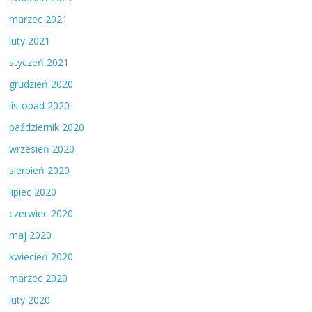
marzec 2021
luty 2021
styczeń 2021
grudzień 2020
listopad 2020
październik 2020
wrzesień 2020
sierpień 2020
lipiec 2020
czerwiec 2020
maj 2020
kwiecień 2020
marzec 2020
luty 2020