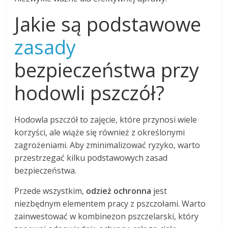
Jakie są podstawowe
zasady
bezpieczeństwa przy
hodowli pszczół?
Hodowla pszczół to zajęcie, które przynosi wiele
korzyści, ale wiąże się również z określonymi
zagrożeniami. Aby zminimalizować ryzyko, warto
przestrzegać kilku podstawowych zasad
bezpieczeństwa.
Przede wszystkim,
odzież ochronna
jest
niezbędnym elementem pracy z pszczołami. Warto
zainwestować w kombinezon pszczelarski, który