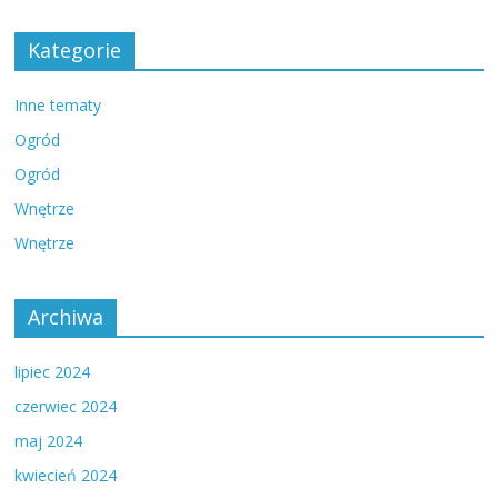
Kategorie
Inne tematy
Ogród
Ogród
Wnętrze
Wnętrze
Archiwa
lipiec 2024
czerwiec 2024
maj 2024
kwiecień 2024