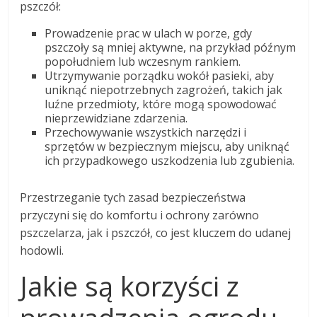
pszczół:
Prowadzenie prac w ulach w porze, gdy
pszczoły są mniej aktywne, na przykład późnym
popołudniem lub wczesnym rankiem.
Utrzymywanie porządku wokół pasieki, aby
uniknąć niepotrzebnych zagrożeń, takich jak
luźne przedmioty, które mogą spowodować
nieprzewidziane zdarzenia.
Przechowywanie wszystkich narzędzi i
sprzętów w bezpiecznym miejscu, aby uniknąć
ich przypadkowego uszkodzenia lub zgubienia.
Przestrzeganie tych zasad bezpieczeństwa
przyczyni się do komfortu i ochrony zarówno
pszczelarza, jak i pszczół, co jest kluczem do udanej
hodowli.
Jakie są korzyści z