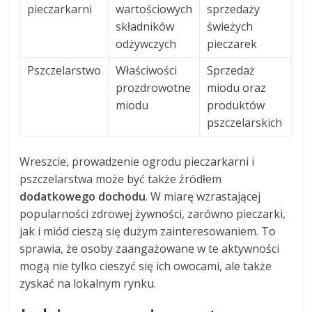
pieczarkarni
wartościowych
sprzedaży
składników
świeżych
odżywczych
pieczarek
Pszczelarstwo
Właściwości
Sprzedaż
prozdrowotne
miodu oraz
miodu
produktów
pszczelarskich
Wreszcie, prowadzenie ogrodu pieczarkarni i
pszczelarstwa może być także źródłem
dodatkowego dochodu
. W miarę wzrastającej
popularności zdrowej żywności, zarówno pieczarki,
jak i miód cieszą się dużym zainteresowaniem. To
sprawia, że osoby zaangażowane w te aktywności
mogą nie tylko cieszyć się ich owocami, ale także
zyskać na lokalnym rynku.