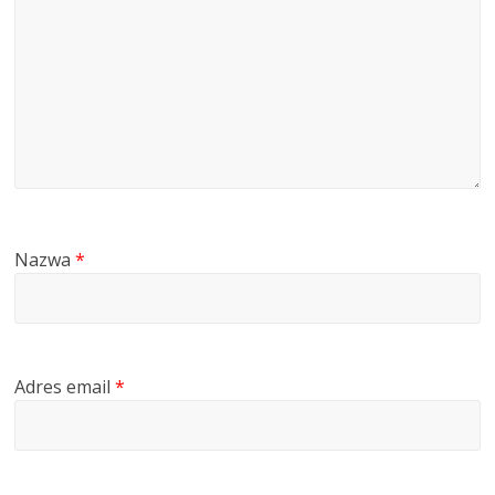
Nazwa
*
Adres email
*