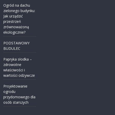
Ogród na dachu
zielonego budynku:
Jak urządzić
przestrzeń
zrównoważoną
ekologicznie?
PODSTAWOWY
BUDULEC
Papryka słodka –
zdrowotne
właściwości i
wartości odżywcze
Projektowanie
ogrodu
przydomowego dla
osób starszych