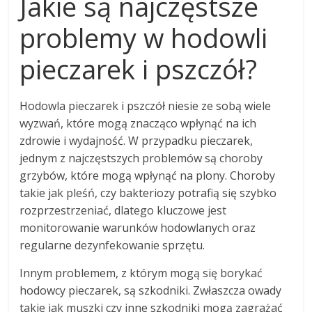
Jakie są najczęstsze
problemy w hodowli
pieczarek i pszczół?
Hodowla pieczarek i pszczół niesie ze sobą wiele
wyzwań, które mogą znacząco wpłynąć na ich
zdrowie i wydajność. W przypadku pieczarek,
jednym z najczęstszych problemów są choroby
grzybów, które mogą wpłynąć na plony. Choroby
takie jak pleśń, czy bakteriozy potrafią się szybko
rozprzestrzeniać, dlatego kluczowe jest
monitorowanie warunków hodowlanych oraz
regularne dezynfekowanie sprzętu.
Innym problemem, z którym mogą się borykać
hodowcy pieczarek, są szkodniki. Zwłaszcza owady
takie jak muszki czy inne szkodniki mogą zagrażać