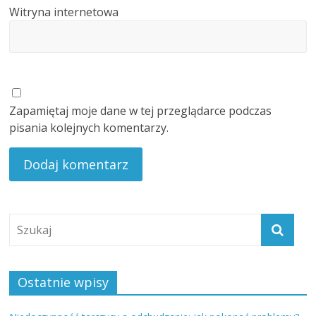
Witryna internetowa
Zapamiętaj moje dane w tej przeglądarce podczas
pisania kolejnych komentarzy.
Ostatnie wpisy