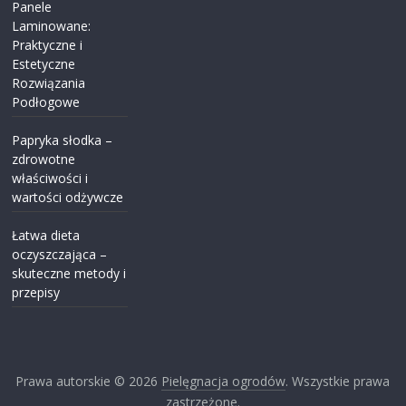
Panele
Laminowane:
Praktyczne i
Estetyczne
Rozwiązania
Podłogowe
Papryka słodka –
zdrowotne
właściwości i
wartości odżywcze
Łatwa dieta
oczyszczająca –
skuteczne metody i
przepisy
Prawa autorskie © 2026
Pielęgnacja ogrodów
. Wszystkie prawa
zastrzeżone.