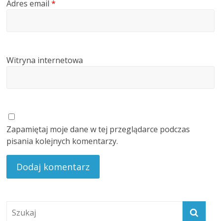
Adres email
*
Witryna internetowa
Zapamiętaj moje dane w tej przeglądarce podczas
pisania kolejnych komentarzy.