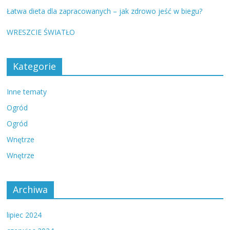
Łatwa dieta dla zapracowanych – jak zdrowo jeść w biegu?
WRESZCIE ŚWIATŁO
Kategorie
Inne tematy
Ogród
Ogród
Wnętrze
Wnętrze
Archiwa
lipiec 2024