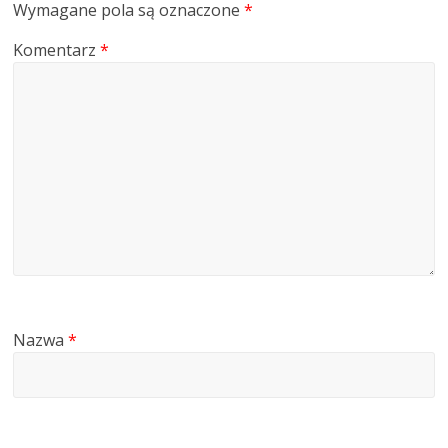
Wymagane pola są oznaczone
*
Komentarz
*
Nazwa
*