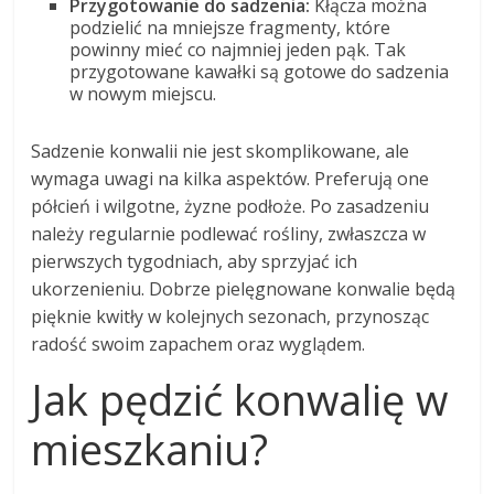
Przygotowanie do sadzenia:
Kłącza można
podzielić na mniejsze fragmenty, które
powinny mieć co najmniej jeden pąk. Tak
przygotowane kawałki są gotowe do sadzenia
w nowym miejscu.
Sadzenie konwalii nie jest skomplikowane, ale
wymaga uwagi na kilka aspektów. Preferują one
półcień i wilgotne, żyzne podłoże. Po zasadzeniu
należy regularnie podlewać rośliny, zwłaszcza w
pierwszych tygodniach, aby sprzyjać ich
ukorzenieniu. Dobrze pielęgnowane konwalie będą
pięknie kwitły w kolejnych sezonach, przynosząc
radość swoim zapachem oraz wyglądem.
Jak pędzić konwalię w
mieszkaniu?