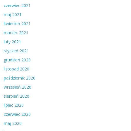
czerwiec 2021
maj 2021
kwiecień 2021
marzec 2021
luty 2021
styczeń 2021
grudzień 2020
listopad 2020
październik 2020
wrzesień 2020
sierpień 2020
lipiec 2020
czerwiec 2020
maj 2020