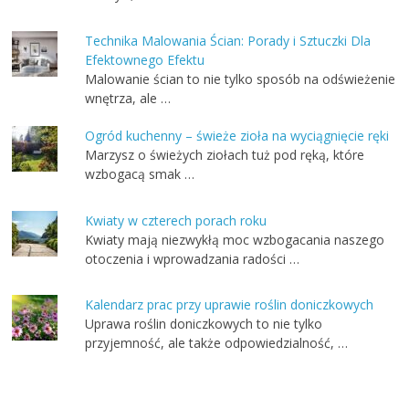
Technika Malowania Ścian: Porady i Sztuczki Dla
Efektownego Efektu
Malowanie ścian to nie tylko sposób na odświeżenie
wnętrza, ale …
Ogród kuchenny – świeże zioła na wyciągnięcie ręki
Marzysz o świeżych ziołach tuż pod ręką, które
wzbogacą smak …
Kwiaty w czterech porach roku
Kwiaty mają niezwykłą moc wzbogacania naszego
otoczenia i wprowadzania radości …
Kalendarz prac przy uprawie roślin doniczkowych
Uprawa roślin doniczkowych to nie tylko
przyjemność, ale także odpowiedzialność, …