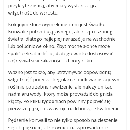
przykryte ziemią, aby miały wystarczającą
wilgotność do wzrostu.
Kolejnym kluczowym elementem jest światło.
Konwalie potrzebują jasnego, ale rozproszonego
światła, dlatego najlepiej narażać je na wschodnie
lub południowe okno. Zbyt mocne słońce może
spalić delikatne liście, dlatego warto dostosować
ilość światła w zależności od pory roku.
Ważne jest także, aby utrzymywać odpowiednią
wilgotność podłoża. Regularne podlewanie zapewni
roślinie potrzebne nawilżenie, ale należy unikać
nadmiaru wody, który może prowadzić do gnicia
kłączy. Po kilku tygodniach powinny pojawić się
pierwsze pąki, co zwiastuje nadchodzące kwitnienie.
Pędzenie konwalii to nie tylko sposób na cieszenie
się ich pięknem, ale również na wprowadzenie