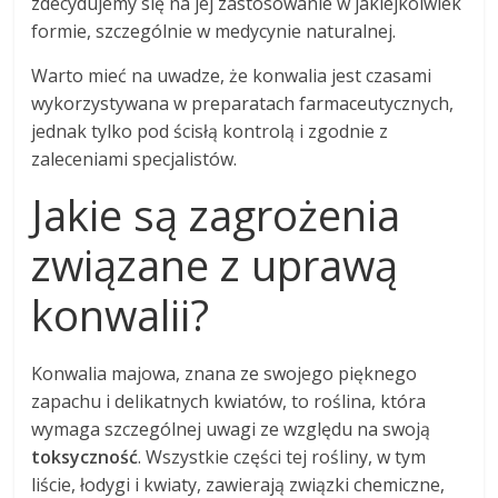
zdecydujemy się na jej zastosowanie w jakiejkolwiek
formie, szczególnie w medycynie naturalnej.
Warto mieć na uwadze, że konwalia jest czasami
wykorzystywana w preparatach farmaceutycznych,
jednak tylko pod ścisłą kontrolą i zgodnie z
zaleceniami specjalistów.
Jakie są zagrożenia
związane z uprawą
konwalii?
Konwalia majowa, znana ze swojego pięknego
zapachu i delikatnych kwiatów, to roślina, która
wymaga szczególnej uwagi ze względu na swoją
toksyczność
. Wszystkie części tej rośliny, w tym
liście, łodygi i kwiaty, zawierają związki chemiczne,