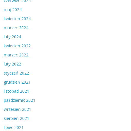
czerwiec 2024
maj 2024
kwiecień 2024
marzec 2024
luty 2024
kwiecień 2022
marzec 2022
luty 2022
styczeń 2022
grudzień 2021
listopad 2021
październik 2021
wrzesień 2021
sierpień 2021
lipiec 2021