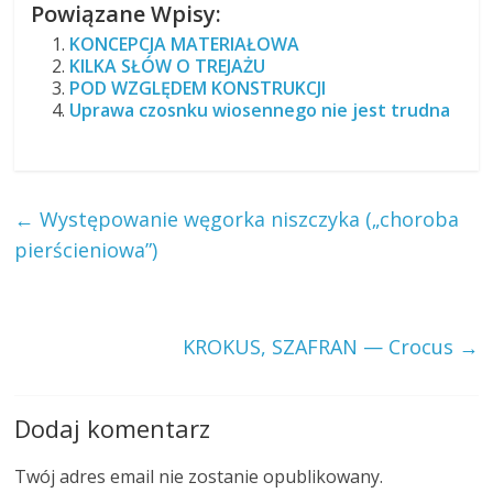
Powiązane Wpisy:
KONCEPCJA MATERIAŁOWA
KILKA SŁÓW O TREJAŻU
POD WZGLĘDEM KONSTRUKCJI
Uprawa czosnku wiosennego nie jest trudna
←
Występowanie węgorka niszczyka („choroba
pierścieniowa”)
KROKUS, SZAFRAN — Crocus
→
Dodaj komentarz
Twój adres email nie zostanie opublikowany.