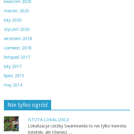
kwiecień 2020
marzec 2020
luty 2020
styczeń 2020
wrzesień 2018
czerwiec 2018
listopad 2017
luty 2017
lipiec 2015
maj 2014
Nie tylko ogród
ISTOTA LOKALIZACJI
Lokalizacja rzeźby Swantewida to nie tylko kwestia
estetyki, ale również …