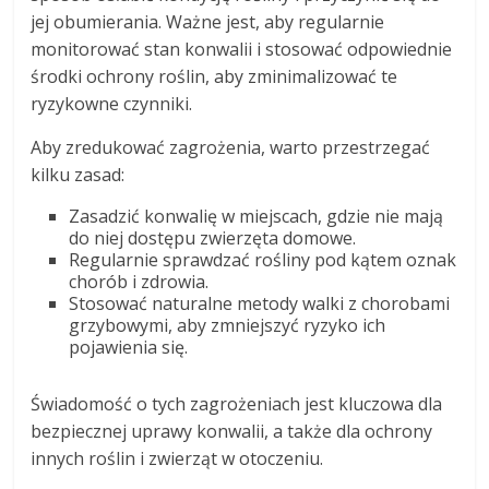
jej obumierania. Ważne jest, aby regularnie
monitorować stan konwalii i stosować odpowiednie
środki ochrony roślin, aby zminimalizować te
ryzykowne czynniki.
Aby zredukować zagrożenia, warto przestrzegać
kilku zasad:
Zasadzić konwalię w miejscach, gdzie nie mają
do niej dostępu zwierzęta domowe.
Regularnie sprawdzać rośliny pod kątem oznak
chorób i zdrowia.
Stosować naturalne metody walki z chorobami
grzybowymi, aby zmniejszyć ryzyko ich
pojawienia się.
Świadomość o tych zagrożeniach jest kluczowa dla
bezpiecznej uprawy konwalii, a także dla ochrony
innych roślin i zwierząt w otoczeniu.